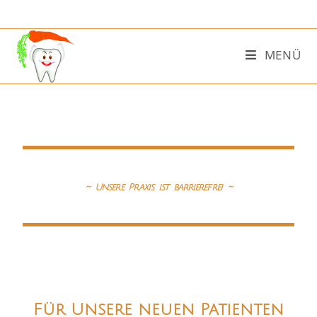
MENÜ
~ Unsere Praxis ist barrierefrei ~
Für Unsere neuen Patienten