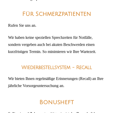
Für Schmerzpatienten
Rufen Sie uns an.
Wir haben keine speziellen Sprechzeiten für Notfälle,
sondern vergeben auch bei akuten Beschwerden einen
kurzfristigen Termin. So minimieren wir Ihre Wartezeit.
Wiederbestellsystem - Recall
Wir bieten Ihnen regelmäßige Erinnerungen (Recall) an Ihre
jährliche Vorsorgeuntersuchung an.
Bonusheft