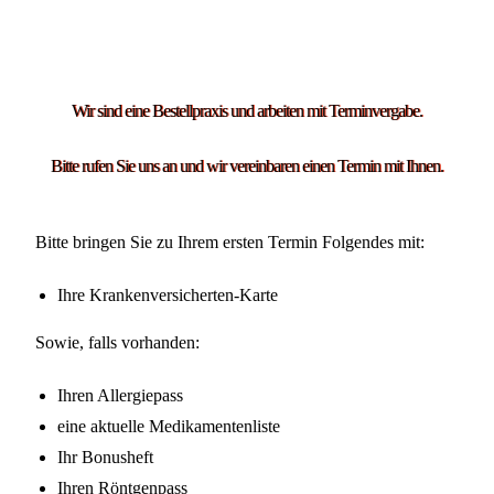
Wir sind eine Bestellpraxis und arbeiten mit Terminvergabe.
Bitte rufen Sie uns an und wir vereinbaren einen Termin mit Ihnen.
Bitte bringen Sie zu Ihrem ersten Termin Folgendes mit:
Ihre Krankenversicherten-Karte
Sowie, falls vorhanden:
Ihren Allergiepass
eine aktuelle Medikamentenliste
Ihr Bonusheft
Ihren Röntgenpass