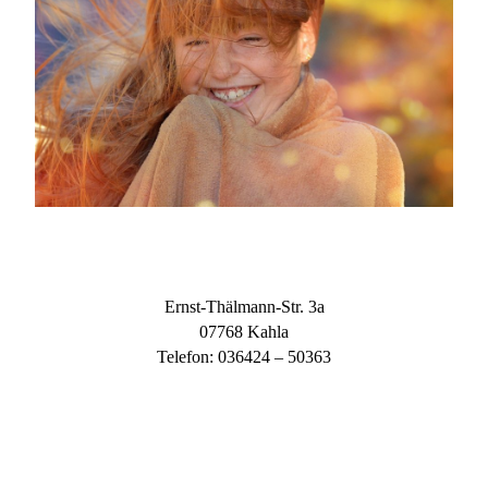
Ernst-Thälmann-Str. 3a
07768 Kahla
Telefon: 036424 – 50363