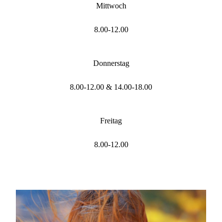
Mittwoch
8.00-12.00
Donnerstag
8.00-12.00 & 14.00-18.00
Freitag
8.00-12.00