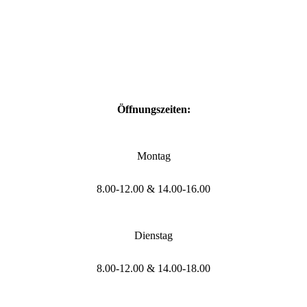
Öffnungszeiten:
Montag
8.00-12.00 & 14.00-16.00
Dienstag
8.00-12.00 & 14.00-18.00